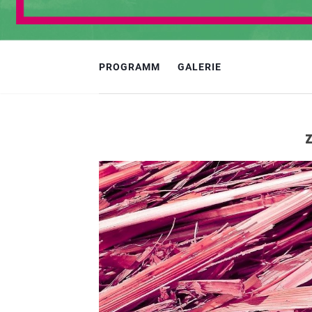
PROGRAMM
GALERIE