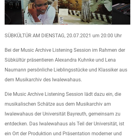
SÜBKÜLTÜR AM DIENSTAG, 20.07.2021 um 20:00 Uhr
Bei der Music Archive Listening Session im Rahmen der
Sübkültür präsentieren Alexandra Kuhnke und Lena
Naumann persönliche Lieblingsstücke und Klassiker aus
dem Musikarchiv des Iwalewahaus.
Die Music Archive Listening Session lädt dazu ein, die
musikalischen Schätze aus dem Musikarchiv am
Iwalewahaus der Universität Bayreuth, gemeinsam zu
entdecken. Das Iwalewahaus als Teil der Universität, ist
ein Ort der Produktion und Präsentation moderner und