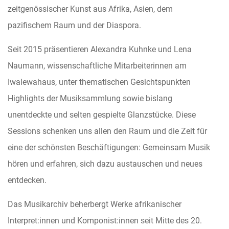
zeitgenössischer Kunst aus Afrika, Asien, dem
pazifischem Raum und der Diaspora.
Seit 2015 präsentieren Alexandra Kuhnke und Lena
Naumann, wissenschaftliche Mitarbeiterinnen am
Iwalewahaus, unter thematischen Gesichtspunkten
Highlights der Musiksammlung sowie bislang
unentdeckte und selten gespielte Glanzstücke. Diese
Sessions schenken uns allen den Raum und die Zeit für
eine der schönsten Beschäftigungen: Gemeinsam Musik
hören und erfahren, sich dazu austauschen und neues
entdecken.
Das Musikarchiv beherbergt Werke afrikanischer
Interpret:innen und Komponist:innen seit Mitte des 20.