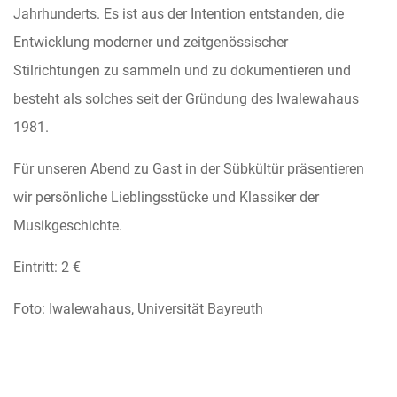
Jahrhunderts. Es ist aus der Intention entstanden, die
Entwicklung moderner und zeitgenössischer
Stilrichtungen zu sammeln und zu dokumentieren und
besteht als solches seit der Gründung des Iwalewahaus
1981.
Für unseren Abend zu Gast in der Sübkültür präsentieren
wir persönliche Lieblingsstücke und Klassiker der
Musikgeschichte.
Eintritt: 2 €
Foto: Iwalewahaus, Universität Bayreuth