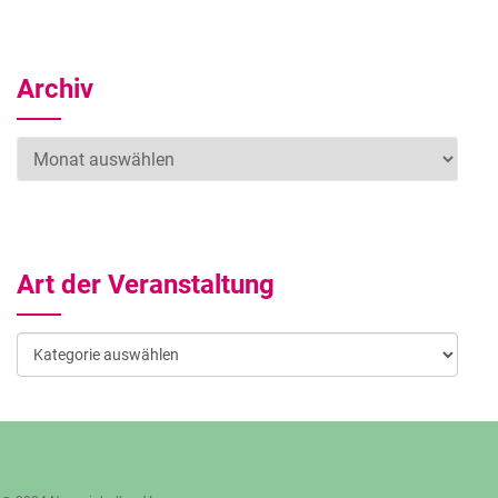
Archiv
Archiv
Art der Veranstaltung
Art
der
Veranstaltung