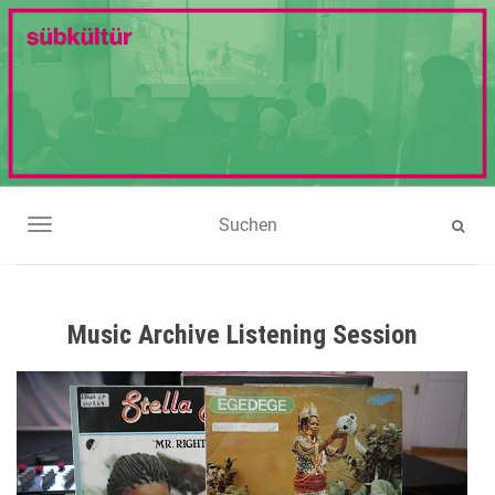
NAVIGATION UMSCHALTEN
Music Archive Listening Session