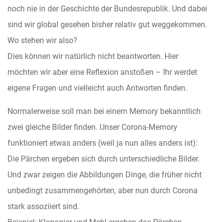
noch nie in der Geschichte der Bundesrepublik. Und dabei
sind wir global gesehen bisher relativ gut weggekommen.
Wo stehen wir also?
Dies können wir natürlich nicht beantworten. Hier
möchten wir aber eine Reflexion anstoßen – Ihr werdet
eigene Fragen und vielleicht auch Antworten finden.
Normalerweise soll man bei einem Memory bekanntlich
zwei gleiche Bilder finden. Unser Corona-Memory
funktioniert etwas anders (weil ja nun alles anders ist):
Die Pärchen ergeben sich durch unterschiedliche Bilder.
Und zwar zeigen die Abbildungen Dinge, die früher nicht
unbedingt zusammengehörten, aber nun durch Corona
stark assoziiert sind.