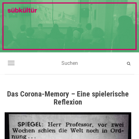
NAVIGATION UMSCHALTEN
Das Corona-Memory – Eine spielerische
Reflexion