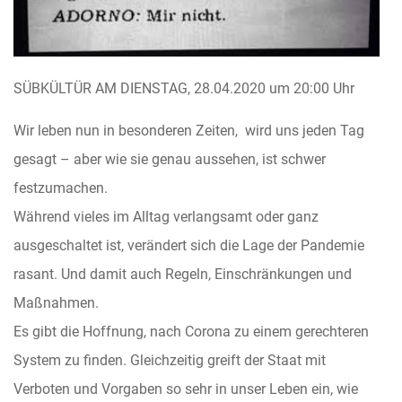
SÜBKÜLTÜR AM DIENSTAG, 28.04.2020 um 20:00 Uhr
Wir leben nun in besonderen Zeiten, wird uns jeden Tag
gesagt – aber wie sie genau aussehen, ist schwer
festzumachen.
Während vieles im Alltag verlangsamt oder ganz
ausgeschaltet ist, verändert sich die Lage der Pandemie
rasant. Und damit auch Regeln, Einschränkungen und
Maßnahmen.
Es gibt die Hoffnung, nach Corona zu einem gerechteren
System zu finden. Gleichzeitig greift der Staat mit
Verboten und Vorgaben so sehr in unser Leben ein, wie