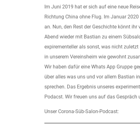
Im Juni 2019 hat er sich auf eine neue Re
Richtung China ohne Flug. Im Januar 2020
an. Nun, den Rest der Geschichte könnt ihr 
Abend wieder mit Bastian zu einem Sübs
expirementeller als sonst, was nicht zuletzt
in unserem Vereinsheim wie gewohnt zusa
Wir haben dafür eine Whats App Gruppe gegr
über alles was uns und vor allem Bastian i
sprechen. Das Ergebnis unseres experimente
Podacst. Wir freuen uns auf das Gespräch
Unser Corona-Süb-Salon-Podcast: