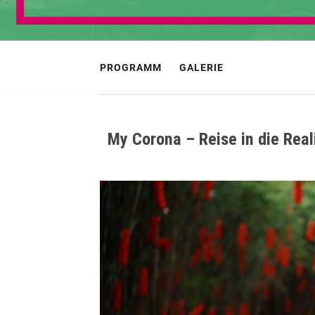
PROGRAMM
GALERIE
My Corona – Reise in die Real