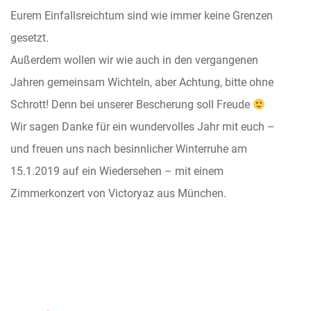
Eurem Einfallsreichtum sind wie immer keine Grenzen
gesetzt.
Außerdem wollen wir wie auch in den vergangenen
Jahren gemeinsam Wichteln, aber Achtung, bitte ohne
Schrott! Denn bei unserer Bescherung soll Freude
Wir sagen Danke für ein wundervolles Jahr mit euch –
und freuen uns nach besinnlicher Winterruhe am
15.1.2019 auf ein Wiedersehen – mit einem
Zimmerkonzert von Victoryaz aus München.