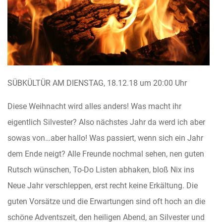
SÜBKÜLTÜR AM DIENSTAG, 18.12.18 um 20:00 Uhr
Diese Weihnacht wird alles anders! Was macht ihr
eigentlich Silvester? Also nächstes Jahr da werd ich aber
sowas von…aber hallo! Was passiert, wenn sich ein Jahr
dem Ende neigt? Alle Freunde nochmal sehen, nen guten
Rutsch wünschen, To-Do Listen abhaken, bloß Nix ins
Neue Jahr verschleppen, erst recht keine Erkältung. Die
guten Vorsätze und die Erwartungen sind oft hoch an die
schöne Adventszeit, den heiligen Abend, an Silvester und