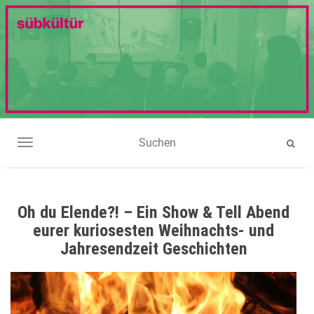
NAVIGATION UMSCHALTEN
Oh du Elende?! – Ein Show & Tell Abend
eurer kuriosesten Weihnachts- und
Jahresendzeit Geschichten