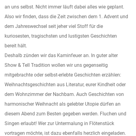
an uns selbst. Nicht immer läuft dabei alles wie geplant.
Also wir finden, dass die Zeit zwischen dem 1. Advent und
dem Jahreswechsel seit jeher viel Stoff für die
kuriosesten, tragischsten und lustigsten Geschichten
bereit hält.
Deshalb zünden wir das Kaminfeuer an. In guter alter
Show & Tell Tradition wollen wir uns gegenseitig
mitgebrachte oder selbst-erlebte Geschichten erzählen:
Weihnachtsgeschichten aus Literatur, eurer Kindheit oder
dem Wohnzimmer der Nachbarn. Auch Geschichten von
harmonischer Weihnacht als gelebter Utopie dürfen an
diesem Abend zum Besten gegeben werden. Fluchen und
Singen erlaubt! Wer zur Untermalung in Flötenstück
vortragen möchte, ist dazu ebenfalls herzlich eingeladen.