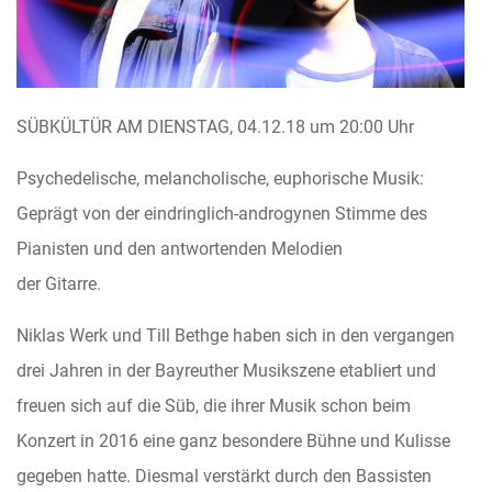
SÜBKÜLTÜR AM DIENSTAG, 04.12.18 um 20:00 Uhr
Psychedelische, melancholische, euphorische Musik:
Geprägt von der eindringlich-androgynen Stimme des
Pianisten und den antwortenden Melodien
der Gitarre.
Niklas Werk und Till Bethge haben sich in den vergangen
drei Jahren in der Bayreuther Musikszene etabliert und
freuen sich auf die Süb, die ihrer Musik schon beim
Konzert in 2016 eine ganz besondere Bühne und Kulisse
gegeben hatte. Diesmal verstärkt durch den Bassisten