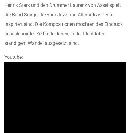
Henrik Stark und den Drummer Laurenz von Assel spielt
die Band Songs, die vom Jazz und Alternative Genre
inspiriert sind. Die Kompositionen möchten den Eindruck
beschleunigter Zeit reflektieren, in der Identitäten
ständigem Wandel ausgesetzt sind.
Youtube: