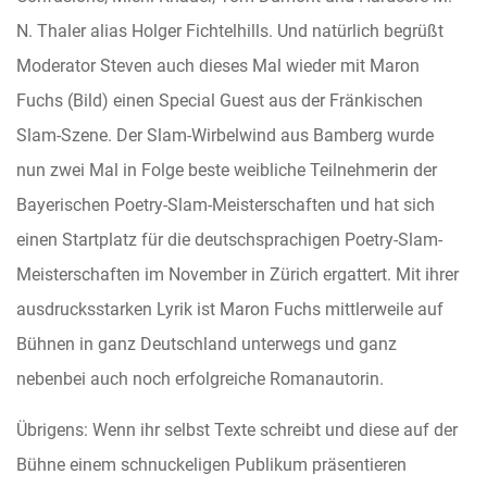
N. Thaler alias Holger Fichtelhills. Und natürlich begrüßt
Moderator Steven auch dieses Mal wieder mit Maron
Fuchs (Bild) einen Special Guest aus der Fränkischen
Slam-Szene. Der Slam-Wirbelwind aus Bamberg wurde
nun zwei Mal in Folge beste weibliche Teilnehmerin der
Bayerischen Poetry-Slam-Meisterschaften und hat sich
einen Startplatz für die deutschsprachigen Poetry-Slam-
Meisterschaften im November in Zürich ergattert. Mit ihrer
ausdrucksstarken Lyrik ist Maron Fuchs mittlerweile auf
Bühnen in ganz Deutschland unterwegs und ganz
nebenbei auch noch erfolgreiche Romanautorin.
Übrigens: Wenn ihr selbst Texte schreibt und diese auf der
Bühne einem schnuckeligen Publikum präsentieren