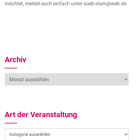
möchtet, meldet euch einfach unter sueb-slam@web.de.
Archiv
Archiv
Art der Veranstaltung
Art