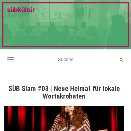
NAVIGATION UMSCHALTEN
SÜB Slam #03 | Neue Heimat für lokale
Wortakrobaten