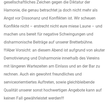
gesellschaftliches Zeichen gegen die Diktatur der
Hamonie, die genau betrachtet ja doch nicht mehr als
Angst vor Dissonanz und Konflikten ist. Wir scheuen
Konflikte nicht – erstrecht nicht eure miese Laune – und
machen uns bereit für negative Schwingungen und
disharmonische Beiträge auf unserer Bretterbühne.
!!!Aber Vorsicht: an diesem Abend ist aufgrund von akuter
Demotivierung und Disharmonie innerhalb des Vereins
mit längeren Wartezeiten am Einlass und an der Bar zu
rechnen. Auch ein gewohnt freundliches und
serviceoriemtiertes Auftreten, sowie gleichbleibende
Qualität unserer sonst hochwertigen Angebote kann auf
keinen Fall gewährleistet werden!!!