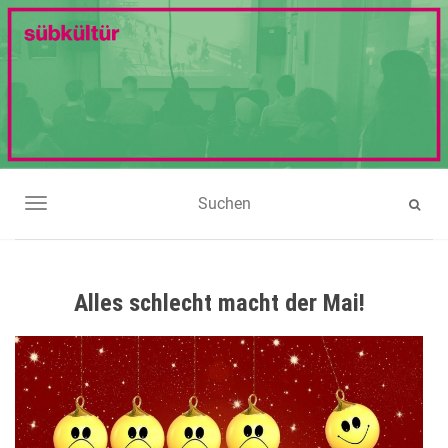
NAVIGATION UMSCHALTEN
Alles schlecht macht der Mai!