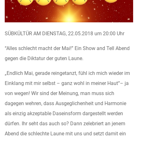
SÜBKÜLTÜR AM DIENSTAG, 22.05.2018 um 20:00 Uhr
“Alles schlecht macht der Mai!” Ein Show and Tell Abend
gegen die Diktatur der guten Laune.
„Endlich Mai, gerade reingetanzt, fühl ich mich wieder im
Einklang mit mir selbst – ganz wohl in meiner Haut“– ja
von wegen! Wir sind der Meinung, man muss sich
dagegen wehren, dass Ausgeglichenheit und Harmonie
als einzig akzeptable Daseinsform dargestellt werden
dürfen. Ihr seht das auch so? Dann zelebriert an jenem
Abend die schlechte Laune mit uns und setzt damit ein