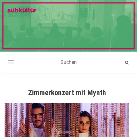
NAVIGATION UMSCHALTEN
Zimmerkonzert mit Mynth