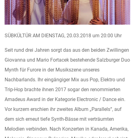
SÜBKÜLTÜR AM DIENSTAG, 20.03.2018 um 20:00 Uhr
Seit rund drei Jahren sorgt das aus den beiden Zwillingen
Giovanna und Mario Fortacek bestehende Salzburger Duo
Mynth für Furore in der Musikszene unseres
Nachbarlands. Ihr eingängiger Mix aus Pop, Elektro und
Trip-Hop brachte ihnen 2017 sogar den renommierten
Amadeus Award in der Kategorie Electronic / Dance ein.
Vor kurzem erschien ihr zweites Album „Parallels“, auf
dem sich erneut tiefe Synth-Bässe mit verträumten
Melodien verbinden. Nach Konzerten in Kanada, Amerika,