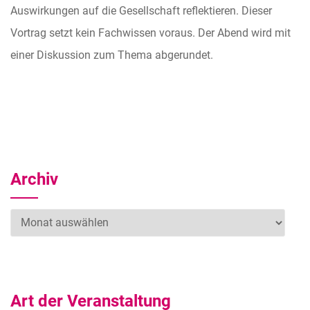
Auswirkungen auf die Gesellschaft reflektieren. Dieser
Vortrag setzt kein Fachwissen voraus. Der Abend wird mit
einer Diskussion zum Thema abgerundet.
Archiv
Archiv
Art der Veranstaltung