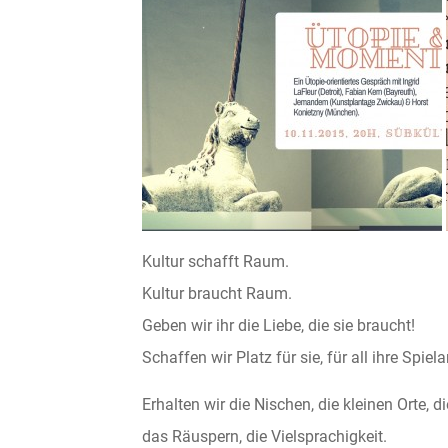
Kultur schafft Raum.
Kultur braucht Raum.
Geben wir ihr die Liebe, die sie braucht!
Schaffen wir Platz für sie, für all ihre Spiela
Erhalten wir die Nischen, die kleinen Orte, 
das Räuspern, die Vielsprachigkeit.