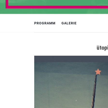
PROGRAMM
GALERIE
ütop