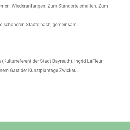
rnen, Wiederanfangen. Zum Standorte erhalten. Zum
ie schöneren Städte nach, gemeinsam.
(Kulturreferent der Stadt Bayreuth), Ingrid LaFleur
einem Gast der Kunstplantage Zwickau.