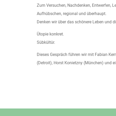
Zum Versuchen, Nachdenken, Entwerfen, Le
Aufhübschen, regional und überhaupt.
Denken wir über das schönere Leben und d
Ütopie konkret.
Sübkültür.
Dieses Gespräch führen wir mit Fabian Kern 
(Detroit), Horst Konietzny (München) und 