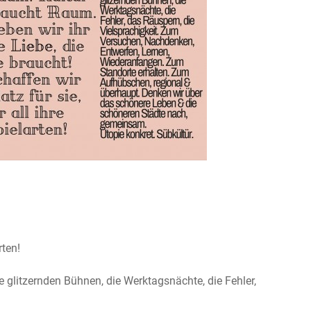
rten!
die glitzernden Bühnen, die Werktagsnächte, die Fehler,