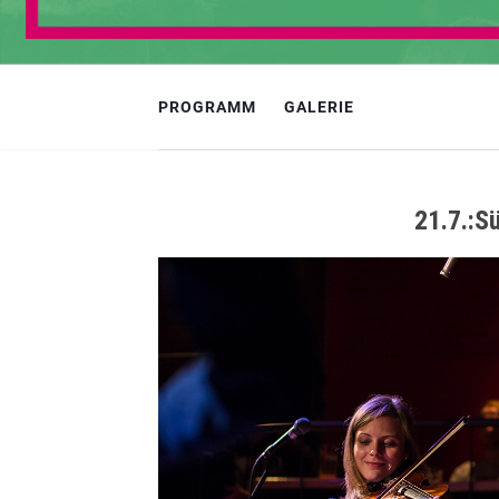
PROGRAMM
GALERIE
21.7.:S