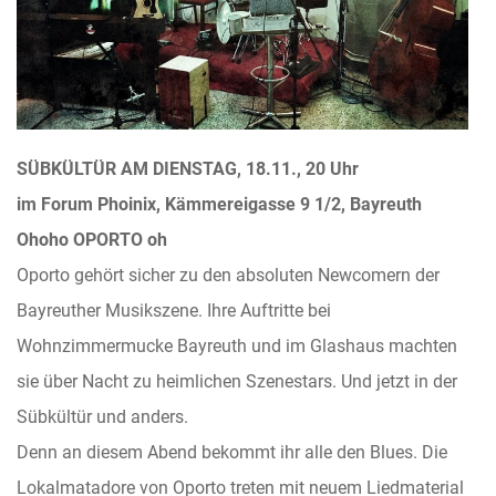
SÜBKÜLTÜR AM DIENSTAG, 18.11., 20 Uhr
im Forum Phoinix, Kämmereigasse 9 1/2, Bayreuth
Ohoho OPORTO oh
Oporto gehört sicher zu den absoluten Newcomern der
Bayreuther Musikszene. Ihre Auftritte bei
Wohnzimmermucke Bayreuth und im Glashaus machten
sie über Nacht zu heimlichen Szenestars. Und jetzt in der
Sübkültür und anders.
Denn an diesem Abend bekommt ihr alle den Blues. Die
Lokalmatadore von Oporto treten mit neuem Liedmaterial