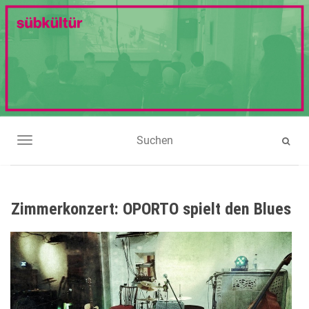
NAVIGATION UMSCHALTEN
Zimmerkonzert: OPORTO spielt den Blues