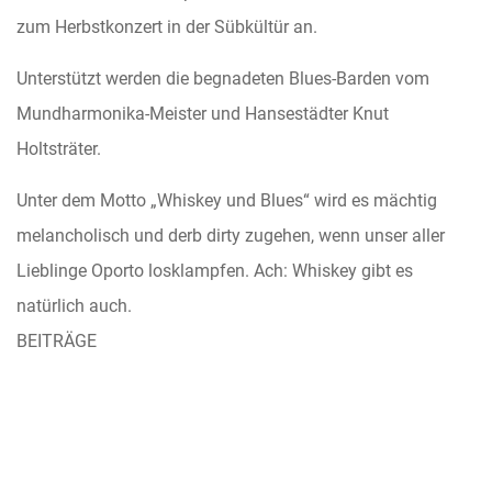
zum Herbstkonzert in der Sübkültür an.
Unterstützt werden die begnadeten Blues-Barden vom
Mundharmonika-Meister und Hansestädter Knut
Holtsträter.
Unter dem Motto „Whiskey und Blues“ wird es mächtig
melancholisch und derb dirty zugehen, wenn unser aller
Lieblinge Oporto losklampfen. Ach: Whiskey gibt es
natürlich auch.
BEITRÄGE