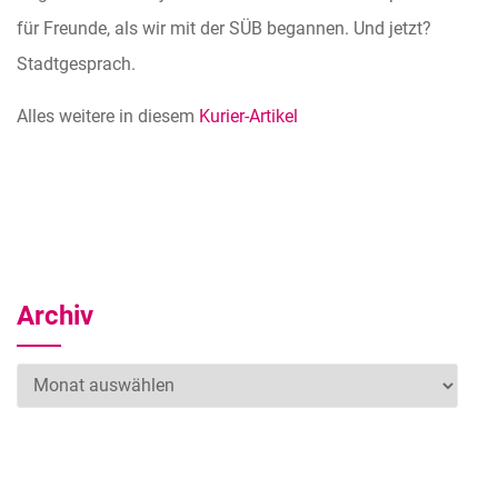
für Freunde, als wir mit der SÜB begannen. Und jetzt?
Stadtgesprach.
Alles weitere in diesem
Kurier-Artikel
Archiv
Archiv