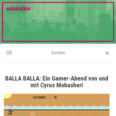
NAVIGATION UMSCHALTEN
BALLA BALLA: Ein Gamer-Abend von und
mit Cyrus Mobasheri