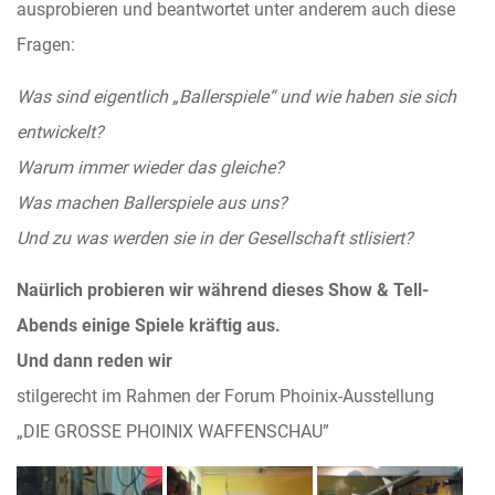
ausprobieren und beantwortet unter anderem auch diese
Fragen:
Was sind eigentlich „Ballerspiele“ und wie haben sie sich
entwickelt?
Warum immer wieder das gleiche?
Was machen Ballerspiele aus uns?
Und zu was werden sie in der Gesellschaft stlisiert?
Naürlich probieren wir während dieses Show & Tell-
Abends einige Spiele kräftig aus.
Und dann reden wir
stilgerecht im Rahmen der Forum Phoinix-Ausstellung
„DIE GROSSE PHOINIX WAFFENSCHAU”