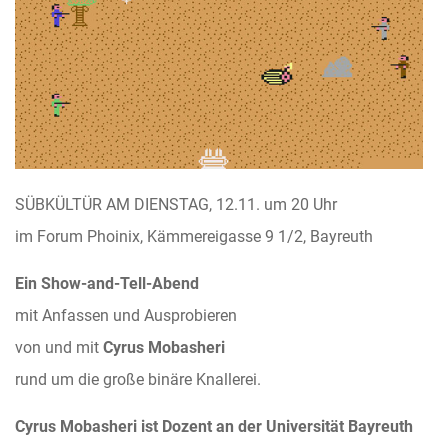
SÜBKÜLTÜR AM DIENSTAG, 12.11. um 20 Uhr
im Forum Phoinix, Kämmereigasse 9 1/2, Bayreuth
Ein Show-and-Tell-Abend
mit Anfassen und Ausprobieren
von und mit
Cyrus Mobasheri
rund um die große binäre Knallerei.
Cyrus Mobasheri ist Dozent an der Universität Bayreuth