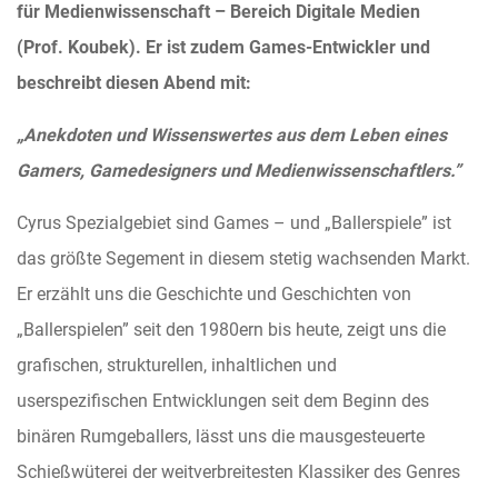
für Medienwissenschaft – Bereich Digitale Medien
(Prof. Koubek). Er ist zudem Games-Entwickler und
beschreibt diesen Abend mit:
„Anekdoten und Wissenswertes aus dem Leben eines
Gamers, Gamedesigners und Medienwissenschaftlers.”
Cyrus Spezialgebiet sind Games – und „Ballerspiele” ist
das größte Segement in diesem stetig wachsenden Markt.
Er erzählt uns die Geschichte und Geschichten von
„Ballerspielen” seit den 1980ern bis heute, zeigt uns die
grafischen, strukturellen, inhaltlichen und
userspezifischen Entwicklungen seit dem Beginn des
binären Rumgeballers, lässt uns die mausgesteuerte
Schießwüterei der weitverbreitesten Klassiker des Genres