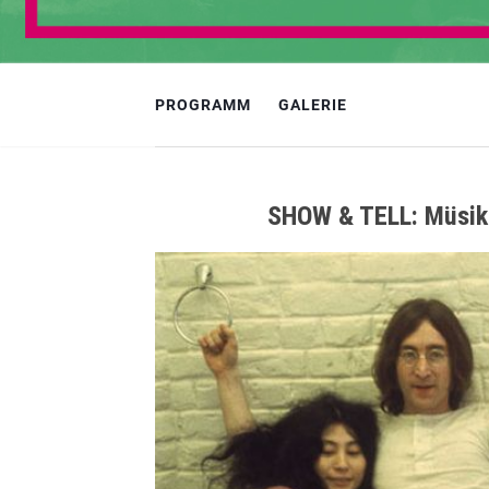
PROGRAMM
GALERIE
SHOW & TELL: Müsik.