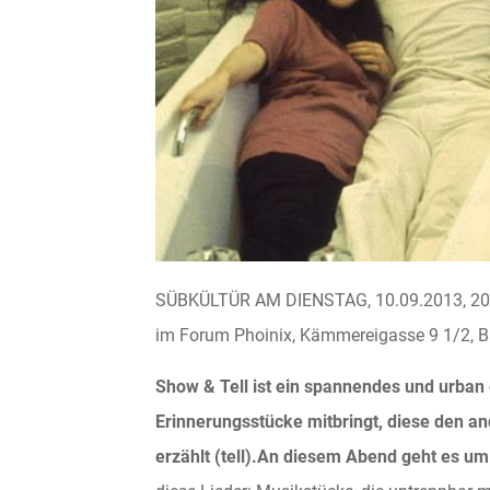
SÜBKÜLTÜR AM DIENSTAG, 10.09.2013, 20
im Forum Phoinix, Kämmereigasse 9 1/2, B
Show & Tell ist ein spannendes und urban 
Erinnerungsstücke mitbringt, diese den a
erzählt (tell).
An diesem Abend geht es um 