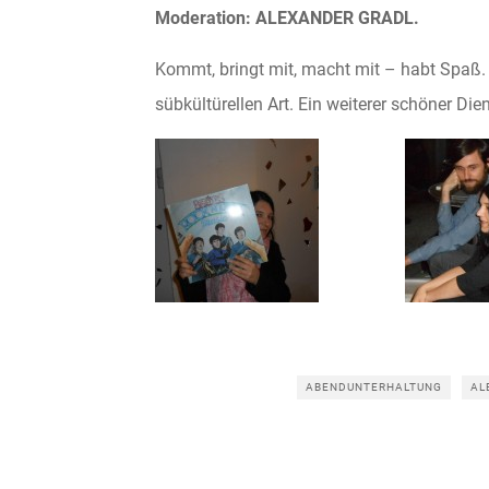
Moderation: ALEXANDER GRADL.
Kommt, bringt mit, macht mit – habt Spaß.
sübkültürellen Art. Ein weiterer schöner D
ABENDUNTERHALTUNG
AL