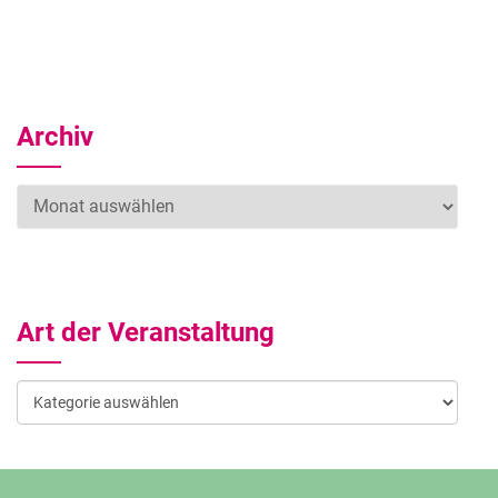
Archiv
Archiv
Art der Veranstaltung
Art
der
Veranstaltung