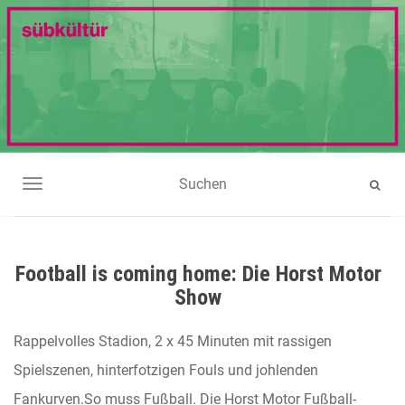
NAVIGATION UMSCHALTEN
Football is coming home: Die Horst Motor
Show
Rappelvolles Stadion, 2 x 45 Minuten mit rassigen
Spielszenen, hinterfotzigen Fouls und johlenden
Fankurven.So muss Fußball. Die Horst Motor Fußball-