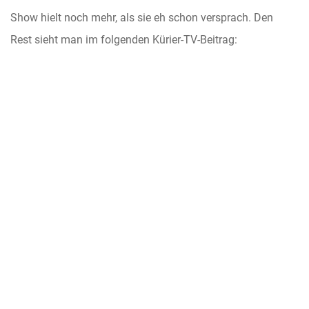
Show hielt noch mehr, als sie eh schon versprach. Den
Rest sieht man im folgenden Kürier-TV-Beitrag: