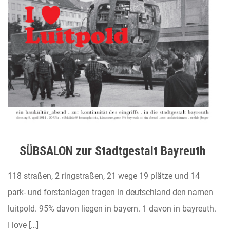
SÜBSALON zur Stadtgestalt Bayreuth
118 straßen, 2 ringstraßen, 21 wege 19 plätze und 14
park- und forstanlagen tragen in deutschland den namen
luitpold. 95% davon liegen in bayern. 1 davon in bayreuth.
I love […]