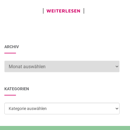
WEITERLESEN
ARCHIV
Archiv
KATEGORIEN
Kategorien