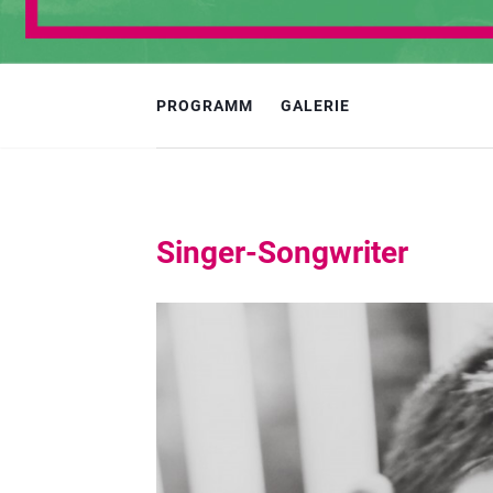
PROGRAMM
GALERIE
Singer-Songwriter