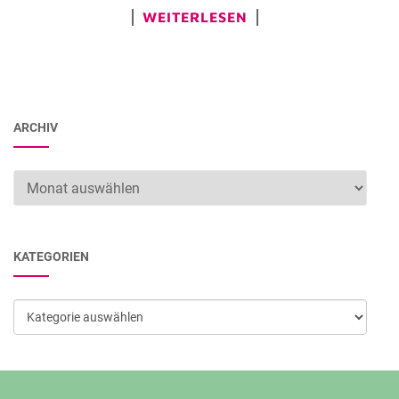
WEITERLESEN
ARCHIV
Archiv
KATEGORIEN
Kategorien