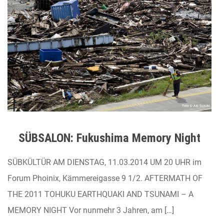
SÜBSALON: Fukushima Memory Night
SÜBKÜLTÜR AM DIENSTAG, 11.03.2014 UM 20 UHR im
Forum Phoinix, Kämmereigasse 9 1/2. AFTERMATH OF
THE 2011 TOHUKU EARTHQUAKI AND TSUNAMI – A
MEMORY NIGHT Vor nunmehr 3 Jahren, am […]