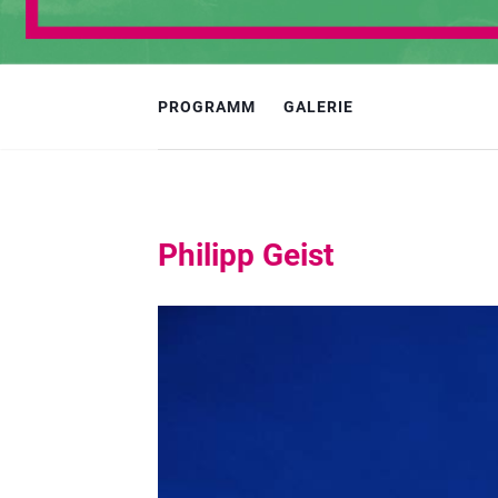
PROGRAMM
GALERIE
Philipp Geist