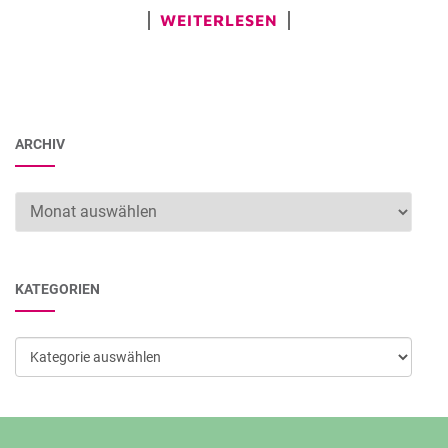
WEITERLESEN
ARCHIV
Archiv
KATEGORIEN
Kategorien