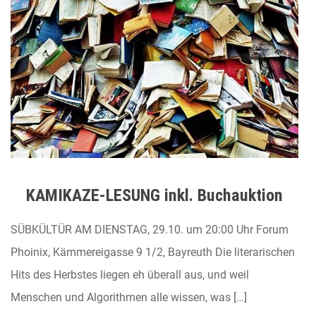
KAMIKAZE-LESUNG inkl. Buchauktion
SÜBKÜLTÜR AM DIENSTAG, 29.10. um 20:00 Uhr Forum
Phoinix, Kämmereigasse 9 1/2, Bayreuth Die literarischen
Hits des Herbstes liegen eh überall aus, und weil
Menschen und Algorithmen alle wissen, was […]