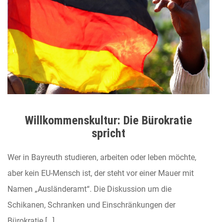
Willkommenskultur: Die Bürokratie
spricht
Wer in Bayreuth studieren, arbeiten oder leben möchte,
aber kein EU-Mensch ist, der steht vor einer Mauer mit
Namen „Ausländeramt“. Die Diskussion um die
Schikanen, Schranken und Einschränkungen der
Bürokratie […]