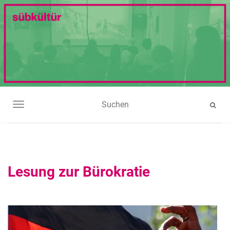
NAVIGATION UMSCHALTEN
Lesung zur Bürokratie