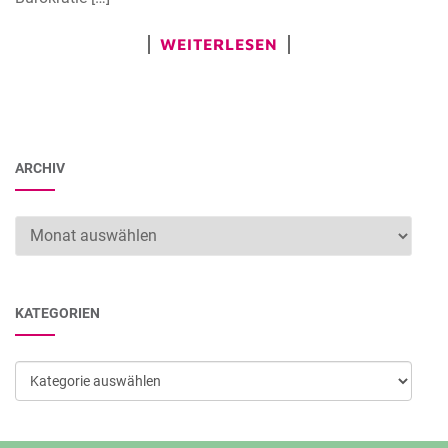
WEITERLESEN
ARCHIV
Archiv
KATEGORIEN
Kategorien