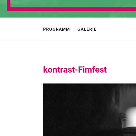
PROGRAMM
GALERIE
kontrast-Fimfest