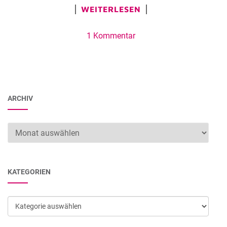
WEITERLESEN
1 Kommentar
ARCHIV
Archiv
KATEGORIEN
Kategorien