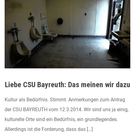
Liebe CSU Bayreuth: Das meinen wir dazu
Kultur als Bedürfnis. Stimmt. Anmerkungen zum Antrag
der CSU BAYREUTH vom 12.3.2014. Wir sind uns ja einig,
kulturelle Orte sind ein Bedürfnis, ein grundlegendes.
Allerdings ist die Forderung, dass das […]