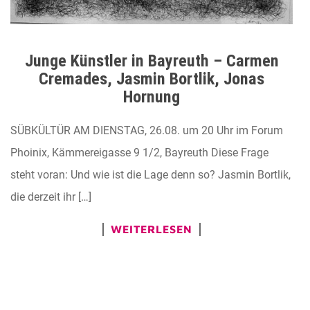
Junge Künstler in Bayreuth – Carmen
Cremades, Jasmin Bortlik, Jonas
Hornung
SÜBKÜLTÜR AM DIENSTAG, 26.08. um 20 Uhr im Forum
Phoinix, Kämmereigasse 9 1/2, Bayreuth Diese Frage
steht voran: Und wie ist die Lage denn so? Jasmin Bortlik,
die derzeit ihr […]
WEITERLESEN