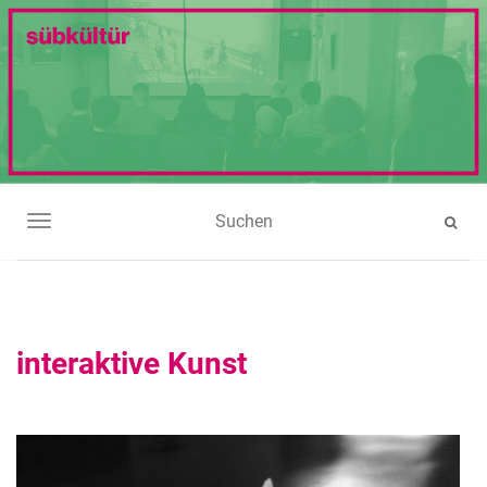
NAVIGATION UMSCHALTEN
interaktive Kunst