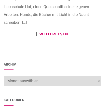
Hochschule Hof, einen Querschnitt seiner eigenen
Arbeiten: Hunde, die Bücher mit Licht in die Nacht
schreiben, […]
WEITERLESEN
ARCHIV
Archiv
KATEGORIEN