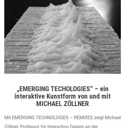
„EMERGING TECHOLOGIES” – ein
interaktive Kunstform von und mit
MICHAEL ZÖLLNER
Mit EMERGING TECHNOLOGIES – REMIXES zeigt Michael
Zöllner, Professor für Interaction Design an der