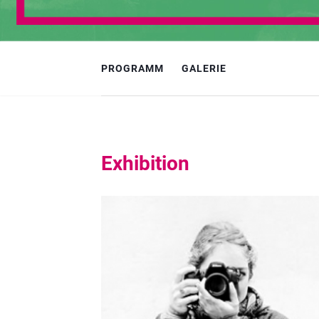
PROGRAMM
GALERIE
Exhibition