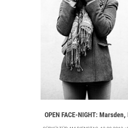
OPEN FACE-NIGHT: Marsden, F