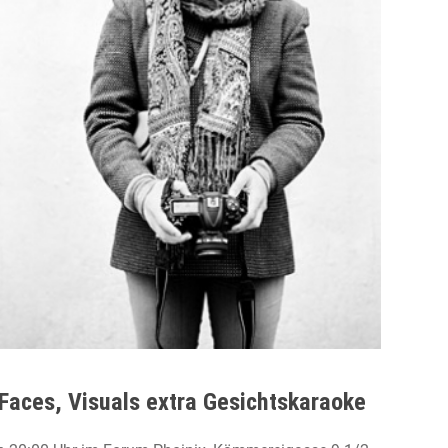
aces, Visuals extra Gesichtskaraoke