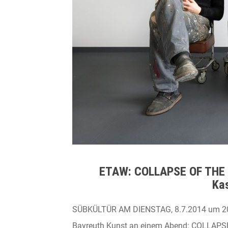
ETAW: COLLAPSE OF THE 
Ka
SÜBKÜLTÜR AM DIENSTAG, 8.7.2014 um 20 
Bayreuth Kunst an einem Abend: COLLAPSE