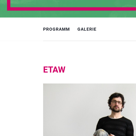
PROGRAMM
GALERIE
ETAW