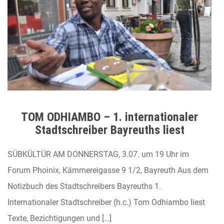
TOM ODHIAMBO – 1. internationaler
Stadtschreiber Bayreuths liest
SÜBKÜLTÜR AM DONNERSTAG, 3.07. um 19 Uhr im
Forum Phoinix, Kämmereigasse 9 1/2, Bayreuth Aus dem
Notizbuch des Stadtschreibers Bayreuths 1.
Internationaler Stadtschreiber (h.c.) Tom Odhiambo liest
Texte, Bezichtigungen und […]