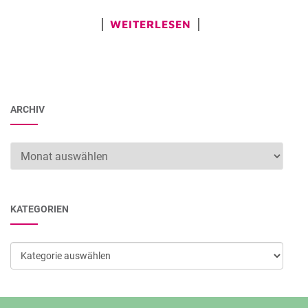
WEITERLESEN
ARCHIV
Archiv
KATEGORIEN
Kategorien