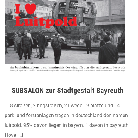
SÜBSALON zur Stadtgestalt Bayreuth
118 straßen, 2 ringstraßen, 21 wege 19 plätze und 14
park- und forstanlagen tragen in deutschland den namen
luitpold. 95% davon liegen in bayern. 1 davon in bayreuth.
I love […]