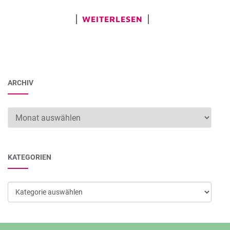
WEITERLESEN
ARCHIV
Archiv
KATEGORIEN
Kategorien