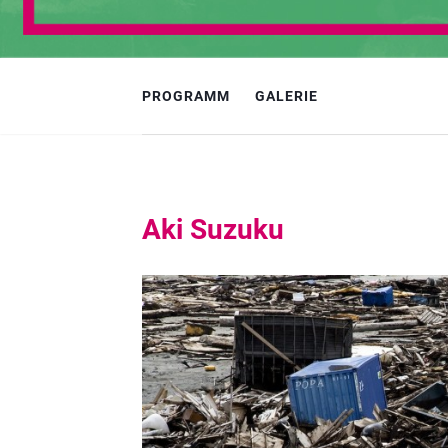
PROGRAMM
GALERIE
Aki Suzuku