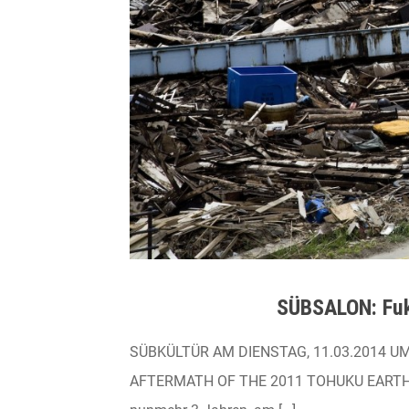
SÜBSALON: Fu
SÜBKÜLTÜR AM DIENSTAG, 11.03.2014 UM 
AFTERMATH OF THE 2011 TOHUKU EARTH