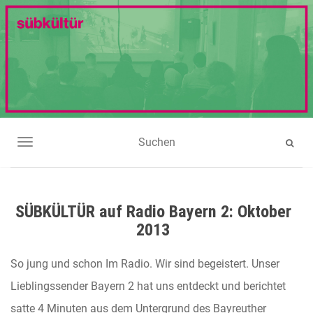
NAVIGATION UMSCHALTEN
SÜBKÜLTÜR auf Radio Bayern 2: Oktober
2013
So jung und schon Im Radio. Wir sind begeistert. Unser
Lieblingssender Bayern 2 hat uns entdeckt und berichtet
satte 4 Minuten aus dem Untergrund des Bayreuther