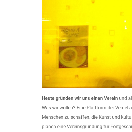
Heute gründen wir uns einen Verein
und al
Was wir wollen? Eine Plattform der Vernetzu
Menschen zu schaffen, die Kunst und kultur
planen eine Vereinsgründung für Fortgeschri