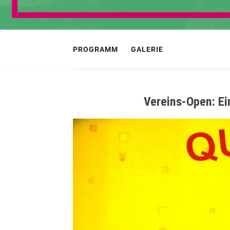
PROGRAMM
GALERIE
Vereins-Open: Ein