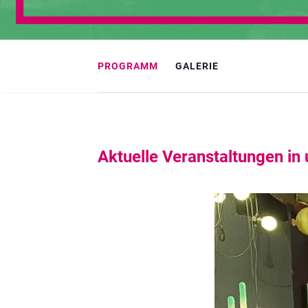
PROGRAMM
GALERIE
Aktuelle Veranstaltungen in