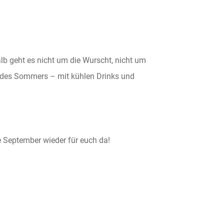
b geht es nicht um die Wurscht, nicht um
 des Sommers – mit kühlen Drinks und
e September wieder für euch da!