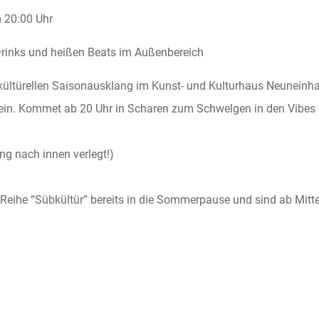
20:00 Uhr
Drinks und heißen Beats im Außenbereich
ültürellen Saisonausklang im Kunst- und Kulturhaus Neuneinhal
in. Kommet ab 20 Uhr in Scharen zum Schwelgen in den Vibes
ng nach innen verlegt!)
Reihe “Sübkültür” bereits in die Sommerpause und sind ab Mitt