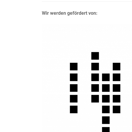
Wir werden gefördert von: