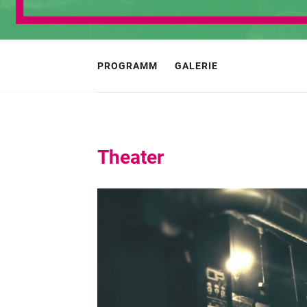
PROGRAMM
GALERIE
Theater