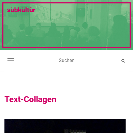
NAVIGATION UMSCHALTEN
Text-Collagen