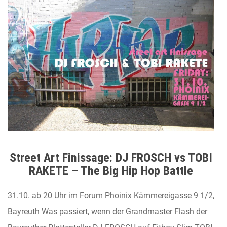
Street Art Finissage: DJ FROSCH vs TOBI
RAKETE – The Big Hip Hop Battle
31.10. ab 20 Uhr im Forum Phoinix Kämmereigasse 9 1/2,
Bayreuth Was passiert, wenn der Grandmaster Flash der