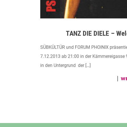
TANZ DIE DIELE – We
SÜBKÜLTÜR und FORUM PHOINIX präsentie
7.12.2013 ab 21:00 in der Kämmereigasse
in den Untergrund der […]
WE