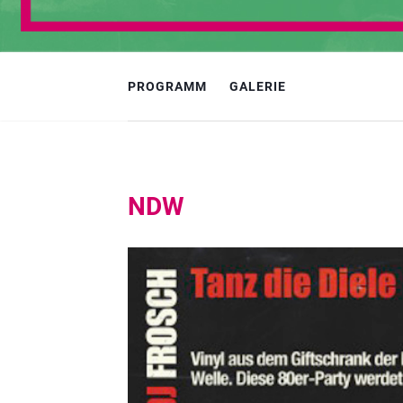
PROGRAMM
GALERIE
NDW