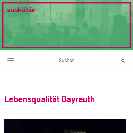
NAVIGATION UMSCHALTEN
Lebensqualität Bayreuth