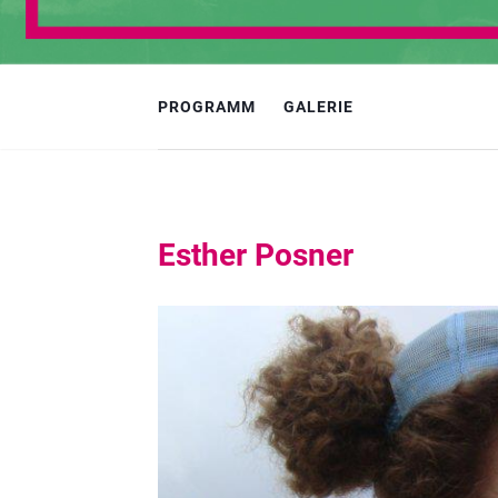
PROGRAMM
GALERIE
Esther Posner