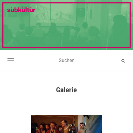
NAVIGATION UMSCHALTEN
Galerie