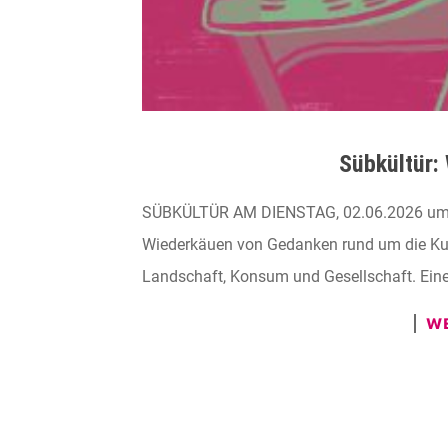
Sübkültür:
SÜBKÜLTÜR AM DIENSTAG, 02.06.2026 um 
Wiederkäuen von Gedanken rund um die Kuh 
Landschaft, Konsum und Gesellschaft. Ein
WE