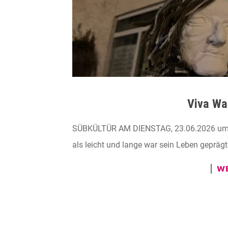
Viva Wa
SÜBKÜLTÜR AM DIENSTAG, 23.06.2026 um 20
als leicht und lange war sein Leben geprägt
WE