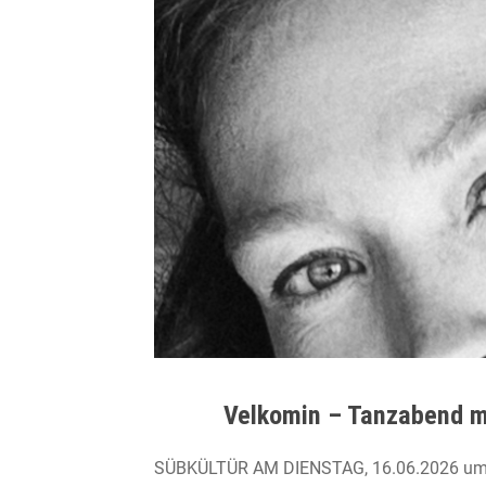
Velkomin – Tanzabend mi
SÜBKÜLTÜR AM DIENSTAG, 16.06.2026 um 20