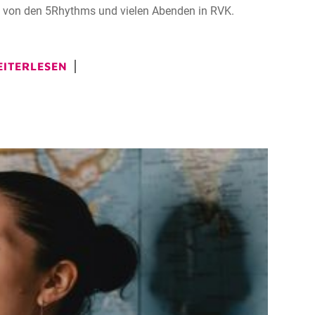
rt von den 5Rhythms und vielen Abenden in RVK.
ITERLESEN