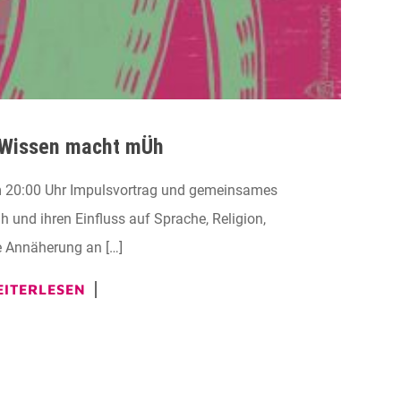
 Wissen macht mÜh
20:00 Uhr Impulsvortrag und gemeinsames
und ihren Einfluss auf Sprache, Religion,
e Annäherung an […]
ITERLESEN