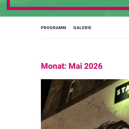
PROGRAMM
GALERIE
Monat:
Mai 2026