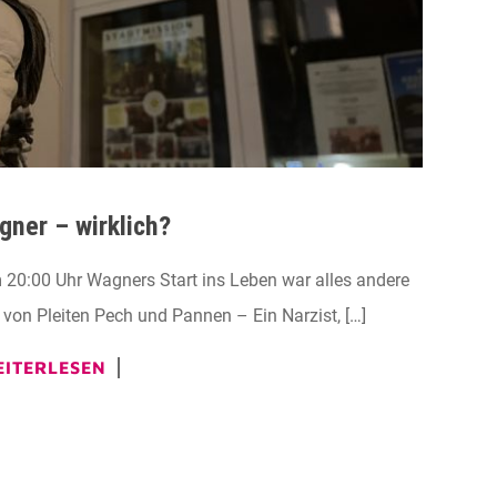
gner – wirklich?
:00 Uhr Wagners Start ins Leben war alles andere
 von Pleiten Pech und Pannen – Ein Narzist, […]
ITERLESEN