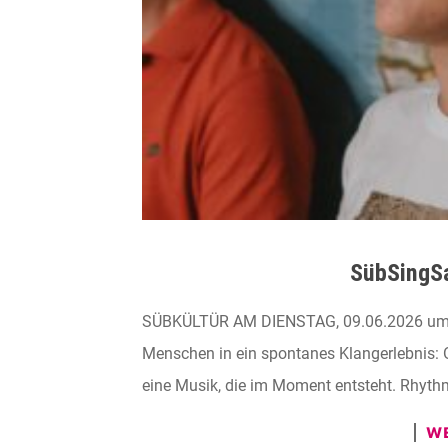
SübSingSa
SÜBKÜLTÜR AM DIENSTAG, 09.06.2026 um 20:
Menschen in ein spontanes Klangerlebnis:
eine Musik, die im Moment entsteht. Rhythm
WE